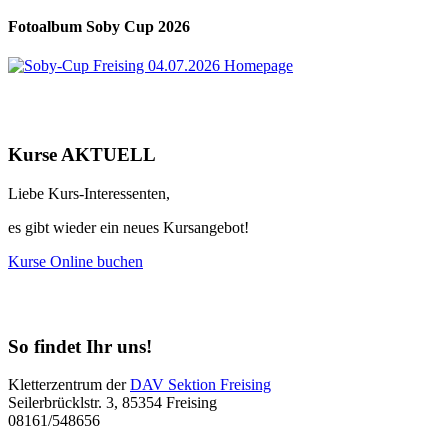
Fotoalbum Soby Cup 2026
Kurse AKTUELL
Liebe Kurs-Interessenten,
es gibt wieder ein neues Kursangebot!
Kurse Online buchen
So findet Ihr uns!
Kletterzentrum der
DAV Sektion Freising
Seilerbrücklstr. 3, 85354 Freising
08161/548656