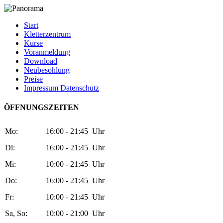
Start
Kletterzentrum
Kurse
Voranmeldung
Download
Neubesohlung
Preise
Impressum Datenschutz
ÖFFNUNGSZEITEN
Mo:
16:00 - 21:45 Uhr
Di:
16:00 - 21:45 Uhr
Mi:
10:00 - 21:45 Uhr
Do:
16:00 - 21:45 Uhr
Fr:
10:00 - 21:45 Uhr
Sa, So:
10:00 - 21:00 Uhr