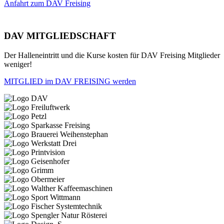
Anfahrt zum DAV Freising
DAV MITGLIEDSCHAFT
Der Halleneintritt und die Kurse kosten für DAV Freising Mitglieder
weniger!
MITGLIED im DAV FREISING werden