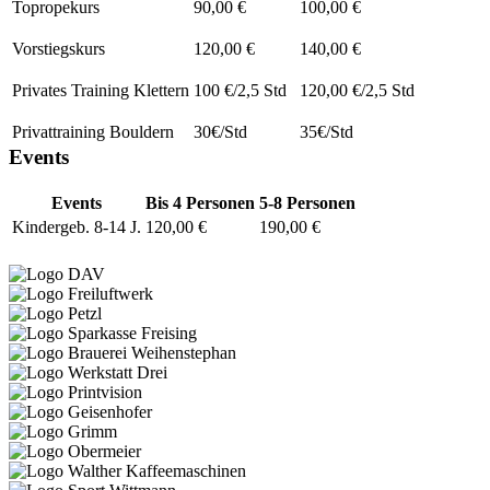
Topropekurs
90,00 €
100,00 €
Vorstiegskurs
120,00 €
140,00 €
Privates Training Klettern
100 €/2,5 Std
120,00 €/2,5 Std
Privattraining Bouldern
30€/Std
35€/Std
Events
Events
Bis 4 Personen
5-8 Personen
Kindergeb. 8-14 J.
120,00 €
190,00 €