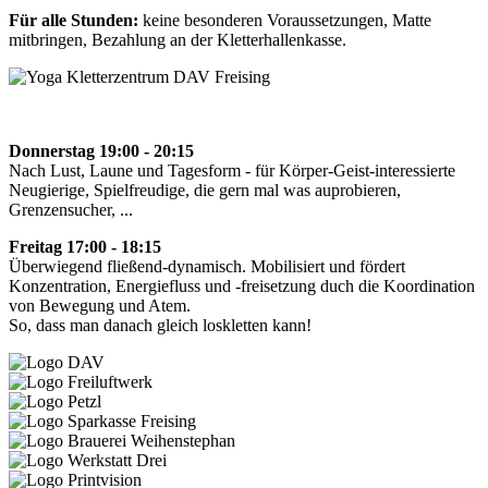
Für alle Stunden:
keine besonderen Voraussetzungen, Matte
mitbringen, Bezahlung an der Kletterhallenkasse.
Donnerstag 19:00 - 20:15
Nach Lust, Laune und Tagesform - für Körper-Geist-interessierte
Neugierige, Spielfreudige, die gern mal was auprobieren,
Grenzensucher, ...
Freitag 17:00 - 18:15
Überwiegend fließend-dynamisch. Mobilisiert und fördert
Konzentration, Energiefluss und -freisetzung duch die Koordination
von Bewegung und Atem.
So, dass man danach gleich loskletten kann!