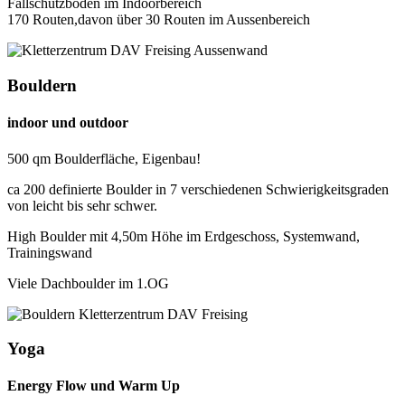
Fallschutzboden im Indoorbereich
170 Routen,davon über 30 Routen im Aussenbereich
Bouldern
indoor und outdoor
500 qm Boulderfläche, Eigenbau!
ca 200 definierte Boulder in 7 verschiedenen Schwierigkeitsgraden
von leicht bis sehr schwer.
High Boulder mit 4,50m Höhe im Erdgeschoss, Systemwand,
Trainingswand
Viele Dachboulder im 1.OG
Yoga
Energy Flow und Warm Up