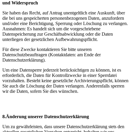
und Widerspruch
Sie haben das Recht, auf Antrag unentgeltlich eine Auskunft, über
die bei uns gespeicherten personenbezogenen Daten, anzufordern
und/oder eine Berichtigung, Sperrung oder Löschung zu verlangen.
Ausnahmen: Es handelt sich um die vorgeschriebene
Datenspeicherung zur Geschäftsabwicklung oder die Daten
unterliegen der gesetzlichen Aufbewahrungspflicht.
Für diese Zwecke kontaktieren Sie bitte unseren
Datenschutzbeauftragen (Kontaktdaten: am Ende der
Datenschutzerklärung).
Um eine Datensperre jederzeit berücksichtigen zu können, ist es
erforderlich, die Daten für Kontrollzwecke in einer Sperrdatei
vorzuhalten. Besteht keine gesetzliche Archivierungspflicht, können
Sie auch die Löschung der Daten verlangen. Anderenfalls sperren
wir die Daten, sofern Sie dies wünschen.
8.Änderung unserer Datenschutzerklärung
Um zu gewährleisten, dass unsere Datenschutzerklärung stets den
aktuellen gesetzlichen Vorgaben entspricht, behalten wir uns