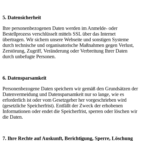
5. Datensicherheit
Ihre personenbezogenen Daten werden im Anmelde- oder
Bestellprozess verschlüsselt mittels SSL über das Internet
übertragen. Wir sichern unsere Webseite und sonstigen Systeme
durch technische und organisatorische Maßnahmen gegen Verlust,
Zerstörung, Zugriff, Veränderung oder Verbreitung Ihrer Daten
durch unbefugte Personen.
6. Datensparsamkeit
Personenbezogene Daten speichern wir gemäß den Grundsätzen der
Datenvermeidung und Datensparsamkeit nur so lange, wie es
erforderlich ist oder vom Gesetzgeber her vorgeschrieben wird
(gesetzliche Speicherfrist). Entfällt der Zweck der erhobenen
Informationen oder endet die Speicherfrist, sperren oder löschen wir
die Daten.
7. Ihre Rechte auf Auskunft, Berichtigung, Sperre, Löschung