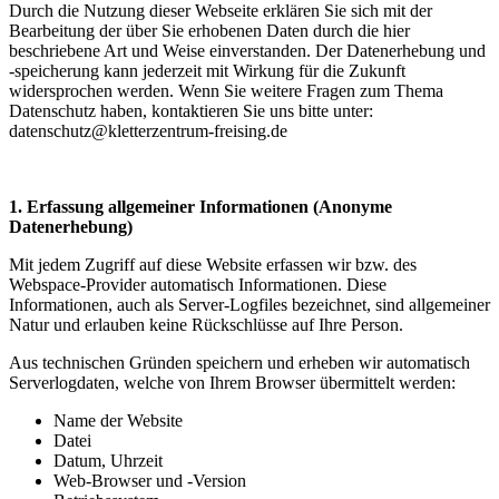
Durch die Nutzung dieser Webseite erklären Sie sich mit der
Bearbeitung der über Sie erhobenen Daten durch die hier
beschriebene Art und Weise einverstanden. Der Datenerhebung und
-speicherung kann jederzeit mit Wirkung für die Zukunft
widersprochen werden. Wenn Sie weitere Fragen zum Thema
Datenschutz haben, kontaktieren Sie uns bitte unter:
datenschutz@kletterzentrum-freising.de
1. Erfassung allgemeiner Informationen (Anonyme
Datenerhebung)
Mit jedem Zugriff auf diese Website erfassen wir bzw. des
Webspace-Provider automatisch Informationen. Diese
Informationen, auch als Server-Logfiles bezeichnet, sind allgemeiner
Natur und erlauben keine Rückschlüsse auf Ihre Person.
Aus technischen Gründen speichern und erheben wir automatisch
Serverlogdaten, welche von Ihrem Browser übermittelt werden:
Name der Website
Datei
Datum, Uhrzeit
Web-Browser und -Version