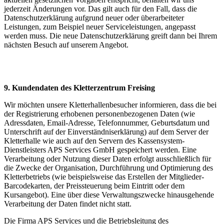
jederzeit Änderungen vor. Das gilt auch für den Fall, dass die
Datenschutzerklärung aufgrund neuer oder überarbeiteter
Leistungen, zum Beispiel neuer Serviceleistungen, angepasst
werden muss. Die neue Datenschutzerklärung greift dann bei Ihrem
nächsten Besuch auf unserem Angebot.
9. Kundendaten des Kletterzentrum Freising
Wir möchten unsere Kletterhallenbesucher informieren, dass die bei
der Registrierung erhobenen personenbezogenen Daten (wie
Adressdaten, Email-Adresse, Telefonnummer, Geburtsdatum und
Unterschrift auf der Einverständniserklärung) auf dem Server der
Kletterhalle wie auch auf den Servern des Kassensystem-
Dienstleisters APS Services GmbH gespeichert werden. Eine
Verarbeitung oder Nutzung dieser Daten erfolgt ausschließlich für
die Zwecke der Organisation, Durchführung und Optimierung des
Kletterbetriebs (wie beispielsweise das Erstellen der Mitglieder-
Barcodekarten, der Preissteuerung beim Eintritt oder dem
Kursangebot). Eine über diese Verwaltungszwecke hinausgehende
Verarbeitung der Daten findet nicht statt.
Die Firma APS Services und die Betriebsleitung des