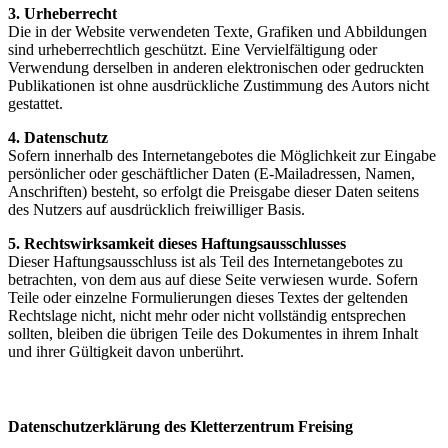
3. Urheberrecht
Die in der Website verwendeten Texte, Grafiken und Abbildungen
sind urheberrechtlich geschützt. Eine Vervielfältigung oder
Verwendung derselben in anderen elektronischen oder gedruckten
Publikationen ist ohne ausdrückliche Zustimmung des Autors nicht
gestattet.
4. Datenschutz
Sofern innerhalb des Internetangebotes die Möglichkeit zur Eingabe
persönlicher oder geschäftlicher Daten (E-Mailadressen, Namen,
Anschriften) besteht, so erfolgt die Preisgabe dieser Daten seitens
des Nutzers auf ausdrücklich freiwilliger Basis.
5. Rechtswirksamkeit dieses Haftungsausschlusses
Dieser Haftungsausschluss ist als Teil des Internetangebotes zu
betrachten, von dem aus auf diese Seite verwiesen wurde. Sofern
Teile oder einzelne Formulierungen dieses Textes der geltenden
Rechtslage nicht, nicht mehr oder nicht vollständig entsprechen
sollten, bleiben die übrigen Teile des Dokumentes in ihrem Inhalt
und ihrer Gültigkeit davon unberührt.
Datenschutzerklärung des Kletterzentrum Freising