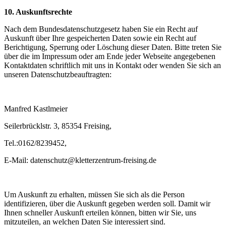
10. Auskunftsrechte
Nach dem Bundesdatenschutzgesetz haben Sie ein Recht auf
Auskunft über Ihre gespeicherten Daten sowie ein Recht auf
Berichtigung, Sperrung oder Löschung dieser Daten. Bitte treten Sie
über die im Impressum oder am Ende jeder Webseite angegebenen
Kontaktdaten schriftlich mit uns in Kontakt oder wenden Sie sich an
unseren Datenschutzbeauftragten:
Manfred Kastlmeier
Seilerbrücklstr. 3, 85354 Freising,
Tel.:0162/8239452,
E-Mail: datenschutz@kletterzentrum-freising.de
Um Auskunft zu erhalten, müssen Sie sich als die Person
identifizieren, über die Auskunft gegeben werden soll. Damit wir
Ihnen schneller Auskunft erteilen können, bitten wir Sie, uns
mitzuteilen, an welchen Daten Sie interessiert sind.