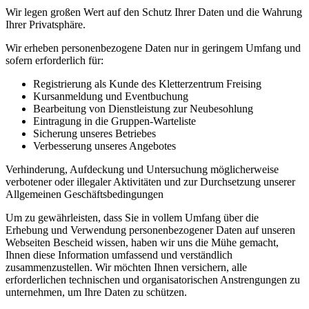
Wir legen großen Wert auf den Schutz Ihrer Daten und die Wahrung
Ihrer Privatsphäre.
Wir erheben personenbezogene Daten nur in geringem Umfang und
sofern erforderlich für:
Registrierung als Kunde des Kletterzentrum Freising
Kursanmeldung und Eventbuchung
Bearbeitung von Dienstleistung zur Neubesohlung
Eintragung in die Gruppen-Warteliste
Sicherung unseres Betriebes
Verbesserung unseres Angebotes
Verhinderung, Aufdeckung und Untersuchung möglicherweise
verbotener oder illegaler Aktivitäten und zur Durchsetzung unserer
Allgemeinen Geschäftsbedingungen
Um zu gewährleisten, dass Sie in vollem Umfang über die
Erhebung und Verwendung personenbezogener Daten auf unseren
Webseiten Bescheid wissen, haben wir uns die Mühe gemacht,
Ihnen diese Information umfassend und verständlich
zusammenzustellen. Wir möchten Ihnen versichern, alle
erforderlichen technischen und organisatorischen Anstrengungen zu
unternehmen, um Ihre Daten zu schützen.