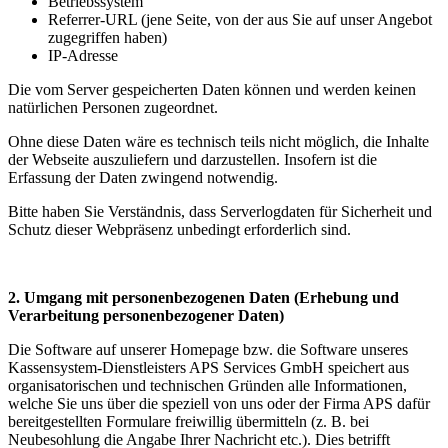
Betriebssystem
Referrer-URL (jene Seite, von der aus Sie auf unser Angebot
zugegriffen haben)
IP-Adresse
Die vom Server gespeicherten Daten können und werden keinen
natürlichen Personen zugeordnet.
Ohne diese Daten wäre es technisch teils nicht möglich, die Inhalte
der Webseite auszuliefern und darzustellen. Insofern ist die
Erfassung der Daten zwingend notwendig.
Bitte haben Sie Verständnis, dass Serverlogdaten für Sicherheit und
Schutz dieser Webpräsenz unbedingt erforderlich sind.
2. Umgang mit personenbezogenen Daten (Erhebung und
Verarbeitung personenbezogener Daten)
Die Software auf unserer Homepage bzw. die Software unseres
Kassensystem-Dienstleisters APS Services GmbH speichert aus
organisatorischen und technischen Gründen alle Informationen,
welche Sie uns über die speziell von uns oder der Firma APS dafür
bereitgestellten Formulare freiwillig übermitteln (z. B. bei
Neubesohlung die Angabe Ihrer Nachricht etc.). Dies betrifft