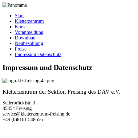
Start
Kletterzentrum
Kurse
Voranmeldung
Download
Neubesohlung
Preise
Impressum Datenschutz
Impressum und Datenschutz
Kletterzentrum der Sektion Freising des DAV e.V.
Seilerbrücklstr. 3
85354 Freising
service@kletterzentrum-freising.de
+49 (0)8161 548656