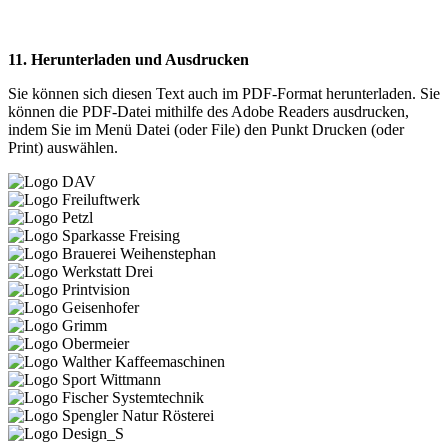
11. Herunterladen und Ausdrucken
Sie können sich diesen Text auch im PDF-Format herunterladen. Sie
können die PDF-Datei mithilfe des Adobe Readers ausdrucken,
indem Sie im Menü Datei (oder File) den Punkt Drucken (oder
Print) auswählen.