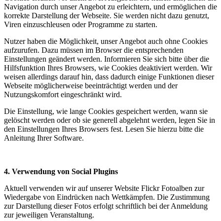
Navigation durch unser Angebot zu erleichtern, und ermöglichen die
korrekte Darstellung der Webseite. Sie werden nicht dazu genutzt,
Viren einzuschleusen oder Programme zu starten.
Nutzer haben die Möglichkeit, unser Angebot auch ohne Cookies
aufzurufen. Dazu müssen im Browser die entsprechenden
Einstellungen geändert werden. Informieren Sie sich bitte über die
Hilfsfunktion Ihres Browsers, wie Cookies deaktiviert werden. Wir
weisen allerdings darauf hin, dass dadurch einige Funktionen dieser
Webseite möglicherweise beeinträchtigt werden und der
Nutzungskomfort eingeschränkt wird.
Die Einstellung, wie lange Cookies gespeichert werden, wann sie
gelöscht werden oder ob sie generell abgelehnt werden, legen Sie in
den Einstellungen Ihres Browsers fest. Lesen Sie hierzu bitte die
Anleitung Ihrer Software.
4. Verwendung von Social Plugins
Aktuell verwenden wir auf unserer Website Flickr Fotoalben zur
Wiedergabe von Eindrücken nach Wettkämpfen. Die Zustimmung
zur Darstellung dieser Fotos erfolgt schriftlich bei der Anmeldung
zur jeweiligen Veranstaltung.