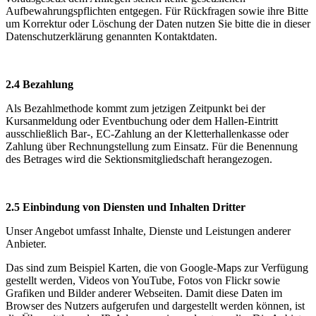
Aufbewahrungspflichten entgegen. Für Rückfragen sowie ihre Bitte
um Korrektur oder Löschung der Daten nutzen Sie bitte die in dieser
Datenschutzerklärung genannten Kontaktdaten.
2.4 Bezahlung
Als Bezahlmethode kommt zum jetzigen Zeitpunkt bei der
Kursanmeldung oder Eventbuchung oder dem Hallen-Eintritt
ausschließlich Bar-, EC-Zahlung an der Kletterhallenkasse oder
Zahlung über Rechnungstellung zum Einsatz. Für die Benennung
des Betrages wird die Sektionsmitgliedschaft herangezogen.
2.5 Einbindung von Diensten und Inhalten Dritter
Unser Angebot umfasst Inhalte, Dienste und Leistungen anderer
Anbieter.
Das sind zum Beispiel Karten, die von Google-Maps zur Verfügung
gestellt werden, Videos von YouTube, Fotos von Flickr sowie
Grafiken und Bilder anderer Webseiten. Damit diese Daten im
Browser des Nutzers aufgerufen und dargestellt werden können, ist